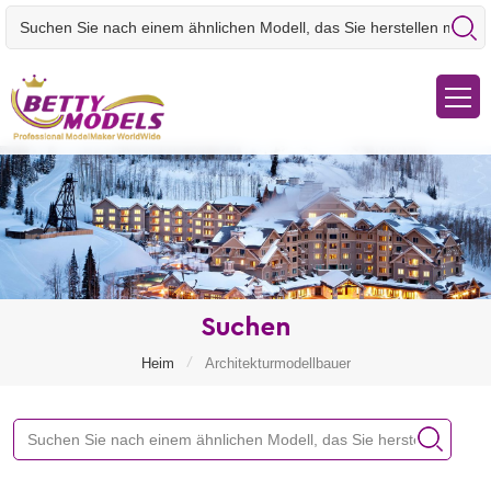
Suchen
/
Heim
Architekturmodellbauer