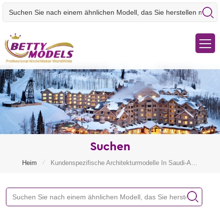
Suchen
/
Heim
Kundenspezifische Architekturmodelle In Saudi-Arabien