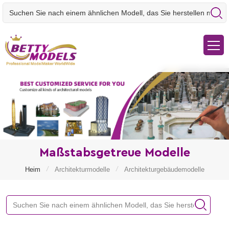
Maßstabsgetreue Modelle
/
/
Heim
Architekturmodelle
Architekturgebäudemodelle