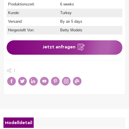
Produktionszeit:
6 weeks
Kunde:
Turkey
Versand:
By air 5 days
Hergestellt Von:
Betty Models
Jetzt anfragen
:
Modelldetail