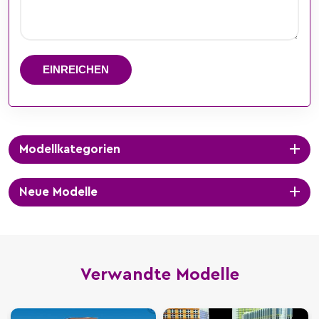
EINREICHEN
Modellkategorien
Neue Modelle
Verwandte Modelle