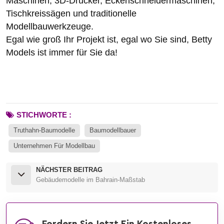
Maschinen, 3D-Drucker, Eckenschneidermaschinen,
Tischkreissägen und traditionelle
Modellbauwerkzeuge.
Egal wie groß Ihr Projekt ist, egal wo Sie sind, Betty
Models ist immer für Sie da!
STICHWORTE :
Truthahn-Baumodelle
Baumodellbauer
Unternehmen Für Modellbau
NÄCHSTER BEITRAG
Gebäudemodelle im Bahrain-Maßstab