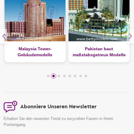
Malaysia Tower-
Pakistan baut
Gebäudemodelle
maßstabsgetreue Modelle
Abonniere Unseren Newsletter
Erhalten Sie den neuesten Trend zu recycelten Fasern in Ihrem
Posteingang.