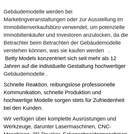
Gebäudemodelle werden bei
Marketingveranstaltungen oder zur Ausstellung im
Immobilienverkaufsbüro verwendet, um potenzielle
Immobilienkäufer und Investoren anzulocken, da die
Betrachter beim Betrachten der
Gebäudemodelle
verstehen können, was sie kaufen werden
.
Betty Models konzentriert sich seit mehr als 12
Jahren
auf die individuelle Gestaltung hochwertiger
Gebäudemodelle .
Schnelle Reaktion, reibungslose professionelle
Kommunikation, schnelle Produktion und
hochwertige Modelle sorgen stets für Zufriedenheit
bei den Kunden.
Wir verfügen über komplette Ausrüstungen und
Werkzeuge, darunter Lasermaschinen, CNC-