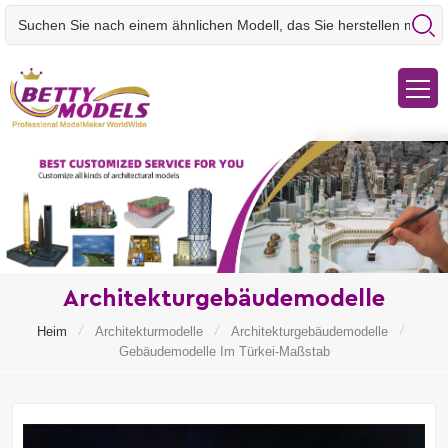
Architekturgebäudemodelle
/
/
/
Heim
Architekturmodelle
Architekturgebäudemodelle
Gebäudemodelle Im Türkei-Maßstab