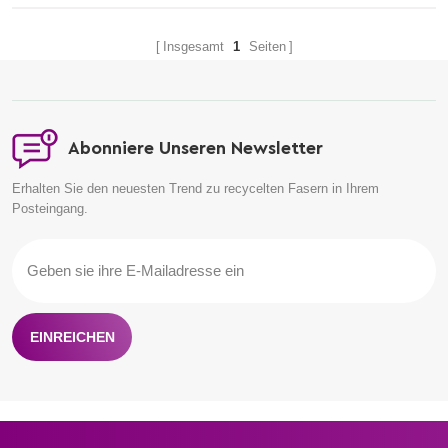
Insgesamt
1
Seiten
Abonniere Unseren Newsletter
Erhalten Sie den neuesten Trend zu recycelten Fasern in Ihrem
Posteingang.
EINREICHEN