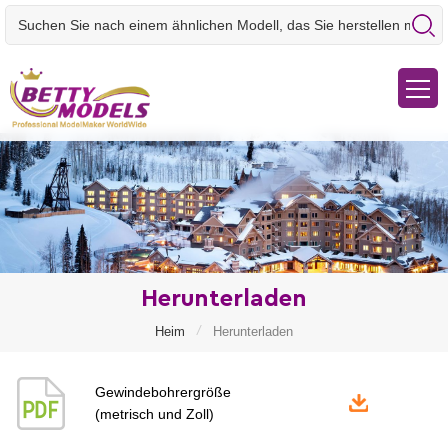
Herunterladen
/
Heim
Herunterladen
Gewindebohrergröße
(metrisch und Zoll)