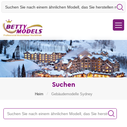
Suchen
/
Heim
Gebäudemodelle Sydney