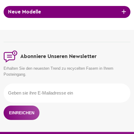
Neue Modelle
Abonniere Unseren Newsletter
Erhalten Sie den neuesten Trend zu recycelten Fasern in Ihrem
Posteingang.
EINREICHEN