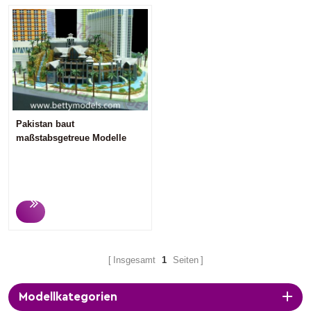
Pakistan baut
maßstabsgetreue Modelle
Insgesamt
1
Seiten
Modellkategorien