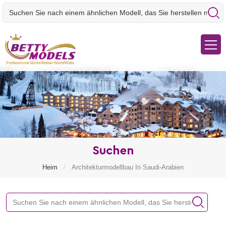
Suchen
/
Heim
Architekturmodellbau In Saudi-Arabien