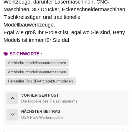
Werkzeuge, darunter Lasermaschinen, CNC-
Maschinen, 3D-Drucker, Eckenschneidermaschinen,
Tischkreissägen und traditionelle
Modellbauwerkzeuge.
Egal wie groß Ihr Projekt ist, egal wo Sie sind, Betty
Models ist immer für Sie da!
STICHWORTE :
Architekturmodellbauunternehmen
Architekturmodellbauunternehmen
Hersteller Von 3D-Architekturmodellen
VORHERIGEN POST
Die Modelle des Palastmuseums
NÄCHSTER BEITRAG
USA PSA-Werbemodelle