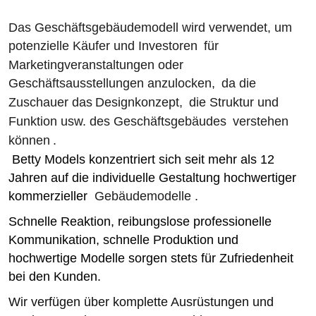
Das Geschäftsgebäudemodell wird verwendet, um
potenzielle Käufer und Investoren
für
Marketingveranstaltungen oder
Geschäftsausstellungen anzulocken,
da die
Zuschauer das
Designkonzept,
die Struktur und
Funktion usw. des Geschäftsgebäudes
verstehen
können
.
Betty Models konzentriert sich seit mehr als 12
Jahren
auf die individuelle Gestaltung hochwertiger
kommerzieller
Gebäudemodelle .
Schnelle Reaktion, reibungslose professionelle
Kommunikation, schnelle Produktion und
hochwertige Modelle sorgen stets für Zufriedenheit
bei den Kunden.
Wir verfügen über komplette Ausrüstungen und