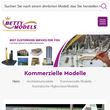
Kommerzielle Modelle
/
/
/
Heim
Architekturmodelle
Kommerzielle Modelle
Australische Highschool-Modelle