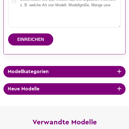
EINREICHEN
Modellkategorien
Neue Modelle
Verwandte Modelle