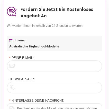
Fordern Sie Jetzt Ein Kostenloses
Angebot An
Wir werden Ihnen innerhalb von 24 Stunden antworten
Thema :
Australische Highschool-Modelle
*
DEINE E-MAIL:
TEL/WHATSAPP:
*
HINTERLASSE DEINE NACHRICHT: