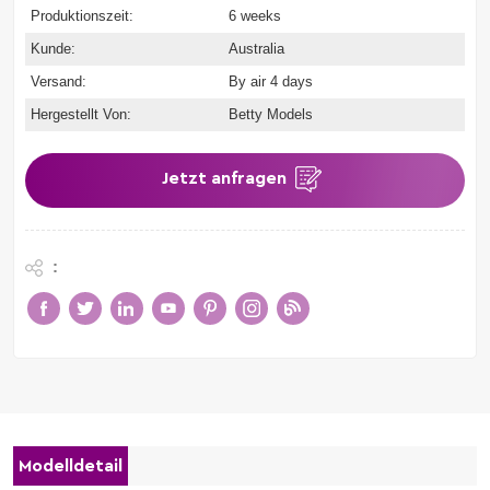
Produktionszeit:
6 weeks
Kunde:
Australia
Versand:
By air 4 days
Hergestellt Von:
Betty Models
Jetzt anfragen
:
Modelldetail