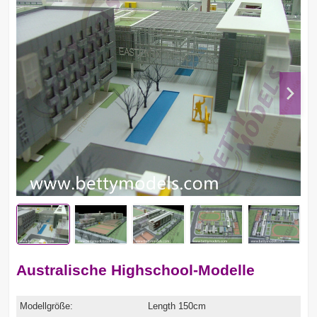
Australische Highschool-Modelle
Modellgröße:
Length 150cm