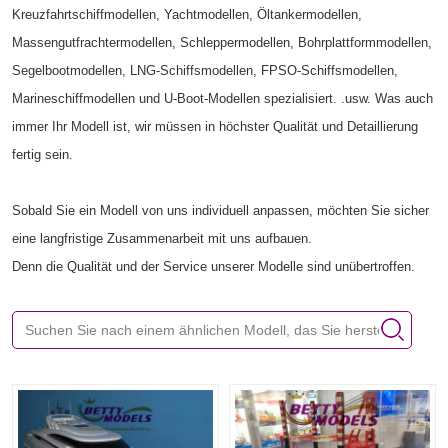
Kreuzfahrtschiffmodellen, Yachtmodellen, Öltankermodellen,
Massengutfrachtermodellen, Schleppermodellen, Bohrplattformmodellen,
Segelbootmodellen, LNG-Schiffsmodellen, FPSO-Schiffsmodellen,
Marineschiffmodellen und U-Boot-Modellen spezialisiert. .usw. Was auch
immer Ihr Modell ist, wir müssen in höchster Qualität und Detaillierung
fertig sein.
Sobald Sie ein Modell von uns individuell anpassen, möchten Sie sicher
eine langfristige Zusammenarbeit mit uns aufbauen.
Denn die Qualität und der Service unserer Modelle sind unübertroffen.