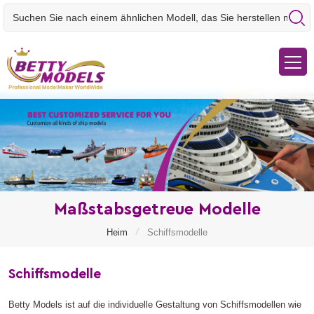
Maßstabsgetreue Modelle
/
Heim
Schiffsmodelle
Schiffsmodelle
Betty Models ist auf die individuelle Gestaltung von Schiffsmodellen wie