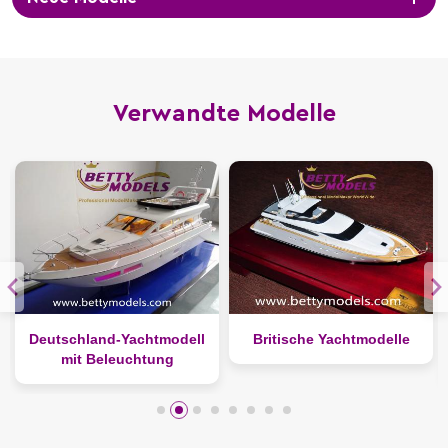
Verwandte Modelle
Deutschland-Yachtmodell
Britische Yachtmodelle
mit Beleuchtung