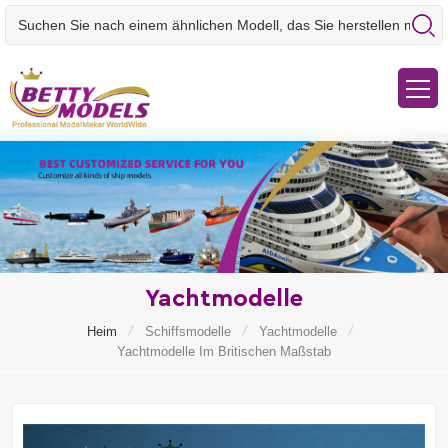
Yachtmodelle
/
/
/
Heim
Schiffsmodelle
Yachtmodelle
Yachtmodelle Im Britischen Maßstab