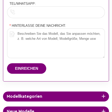
TEL/WHATSAPP:
*
HINTERLASSE DEINE NACHRICHT:
EINREICHEN
Modellkategorien
Neue Modelle