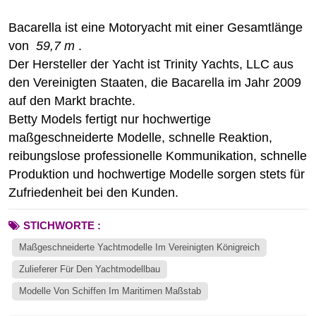
Bacarella ist eine Motoryacht mit einer Gesamtlänge
von
59,7 m
.
Der Hersteller der Yacht ist Trinity Yachts, LLC aus
den Vereinigten Staaten, die Bacarella im Jahr 2009
auf den Markt brachte.
Betty Models fertigt nur hochwertige
maßgeschneiderte Modelle, schnelle Reaktion,
reibungslose professionelle Kommunikation, schnelle
Produktion und hochwertige Modelle sorgen stets für
Zufriedenheit bei den Kunden.
STICHWORTE :
Maßgeschneiderte Yachtmodelle Im Vereinigten Königreich
Zulieferer Für Den Yachtmodellbau
Modelle Von Schiffen Im Maritimen Maßstab