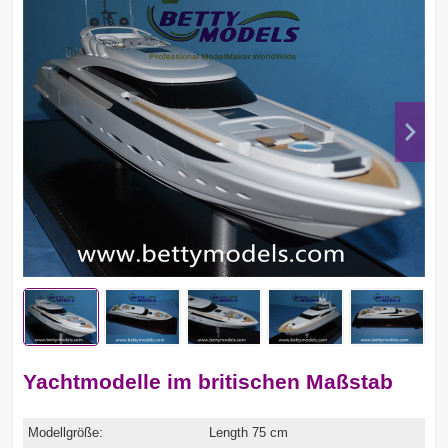
Yachtmodelle im britischen Maßstab
Modellgröße:
Length 75 cm