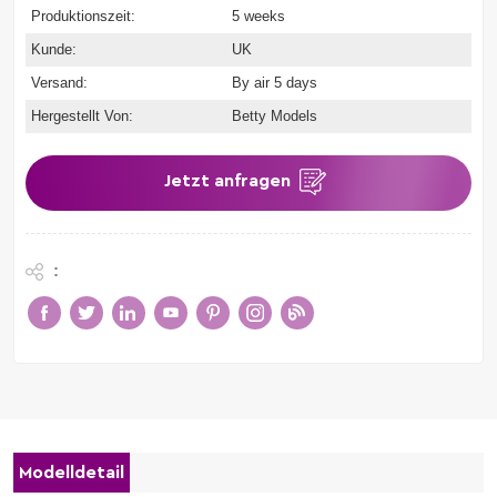
Produktionszeit:
5 weeks
Kunde:
UK
Versand:
By air 5 days
Hergestellt Von:
Betty Models
Jetzt anfragen
:
Modelldetail