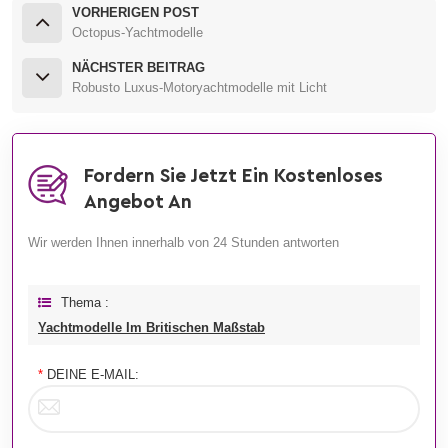
VORHERIGEN POST
Octopus-Yachtmodelle
NÄCHSTER BEITRAG
Robusto Luxus-Motoryachtmodelle mit Licht
Fordern Sie Jetzt Ein Kostenloses
Angebot An
Wir werden Ihnen innerhalb von 24 Stunden antworten
Thema :
Yachtmodelle Im Britischen Maßstab
*
DEINE E-MAIL: