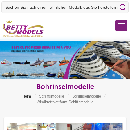
Bohrinselmodelle
/
/
/
Heim
Schiffsmodelle
Bohrinselmodelle
Windkraftplattform-Schiffsmodelle