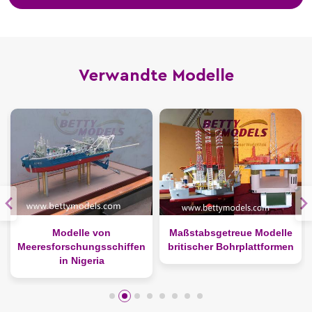
Verwandte Modelle
Modelle von
Maßstabsgetreue Modelle
Meeresforschungsschiffen
britischer Bohrplattformen
in Nigeria