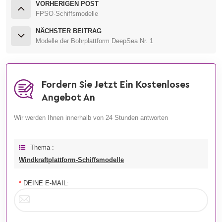
VORHERIGEN POST
FPSO-Schiffsmodelle
NÄCHSTER BEITRAG
Modelle der Bohrplattform DeepSea Nr. 1
Fordern Sie Jetzt Ein Kostenloses
Angebot An
Wir werden Ihnen innerhalb von 24 Stunden antworten
Thema :
Windkraftplattform-Schiffsmodelle
*
DEINE E-MAIL: