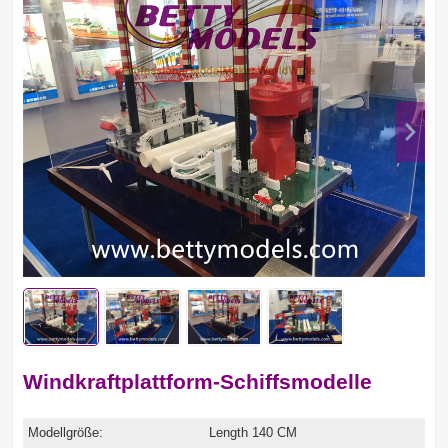
Windkraftplattform-Schiffsmodelle
Modellgröße:
Length 140 CM