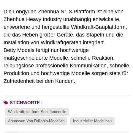
Die Longyuan Zhenhua Nr. 3-Plattform ist eine von
Zhenhua Heavy Industry unabhängig entwickelte,
entworfene und hergestellte Windkraft-Bauplattform,
die das Heben großer Geräte, das Stapeln und die
Installation von Windkraftgeräten integriert.
Betty Models fertigt nur hochwertige
maßgeschneiderte Modelle, schnelle Reaktion,
reibungslose professionelle Kommunikation, schnelle
Produktion und hochwertige Modelle sorgen stets für
Zufriedenheit bei den Kunden.
STICHWORTE :
Windkraftplattform-Schiffsmodelle
Anpassen Von Drillship-Modellen
Industrieller Modellbau