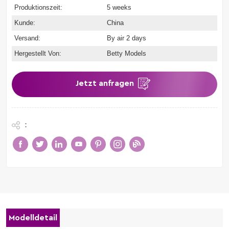
Produktionszeit:
5 weeks
Kunde:
China
Versand:
By air 2 days
Hergestellt Von:
Betty Models
Jetzt anfragen
:
Modelldetail