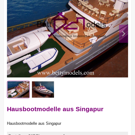
Hausbootmodelle aus Singapur
Hausbootmodelle aus Singapur