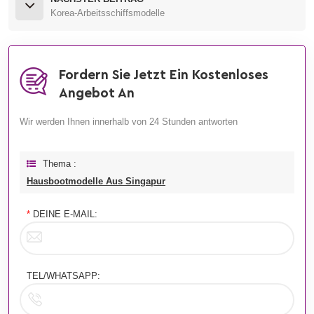
Korea-Arbeitsschiffsmodelle
Fordern Sie Jetzt Ein Kostenloses
Angebot An
Wir werden Ihnen innerhalb von 24 Stunden antworten
Thema :
Hausbootmodelle Aus Singapur
*
DEINE E-MAIL:
TEL/WHATSAPP: