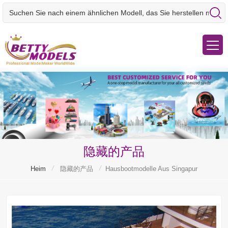
隐藏的产品
/
/
Heim
隐藏的产品
Hausbootmodelle Aus Singapur