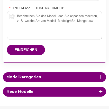
*
HINTERLASSE DEINE NACHRICHT:
EINREICHEN
Modellkategorien
Neue Modelle