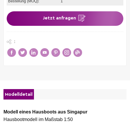
Bestellung (MOQ):
1
Jetzt anfragen
:
Modelldetail
Modell eines Hausboots aus Singapur
Hausbootmodell im Maßstab 1:50