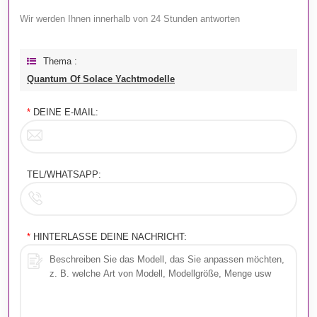
Wir werden Ihnen innerhalb von 24 Stunden antworten
Thema :
Quantum Of Solace Yachtmodelle
*
DEINE E-MAIL:
TEL/WHATSAPP:
*
HINTERLASSE DEINE NACHRICHT: