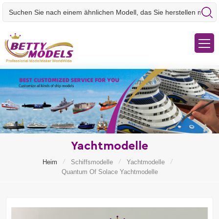
Yachtmodelle
/
/
/
Heim
Schiffsmodelle
Yachtmodelle
Quantum Of Solace Yachtmodelle