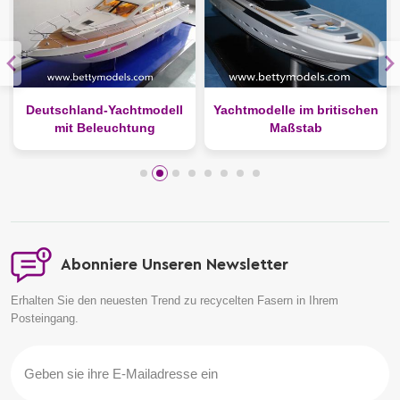
Deutschland-Yachtmodell
Yachtmodelle im britischen
mit Beleuchtung
Maßstab
Abonniere Unseren Newsletter
Erhalten Sie den neuesten Trend zu recycelten Fasern in Ihrem
Posteingang.