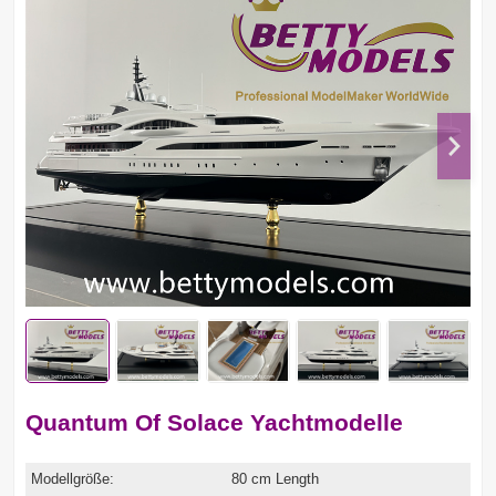
Quantum Of Solace Yachtmodelle
Modellgröße:
80 cm Length