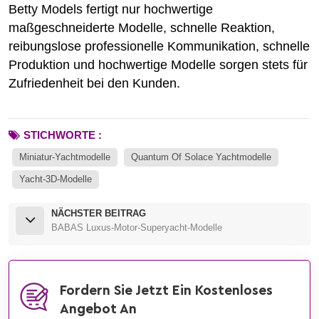
Betty Models fertigt nur hochwertige
maßgeschneiderte Modelle, schnelle Reaktion,
reibungslose professionelle Kommunikation, schnelle
Produktion und hochwertige Modelle sorgen stets für
Zufriedenheit bei den Kunden.
STICHWORTE :
Miniatur-Yachtmodelle
Quantum Of Solace Yachtmodelle
Yacht-3D-Modelle
NÄCHSTER BEITRAG
BABAS Luxus-Motor-Superyacht-Modelle
Fordern Sie Jetzt Ein Kostenloses
Angebot An