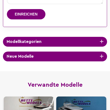
EINREICHEN
Modellkategorien
Neue Modelle
Verwandte Modelle