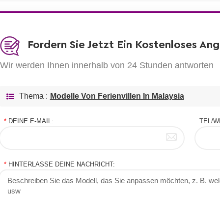
Fordern Sie Jetzt Ein Kostenloses An
Wir werden Ihnen innerhalb von 24 Stunden antworten
Thema :
Modelle Von Ferienvillen In Malaysia
*
DEINE E-MAIL:
TEL/W
*
HINTERLASSE DEINE NACHRICHT: