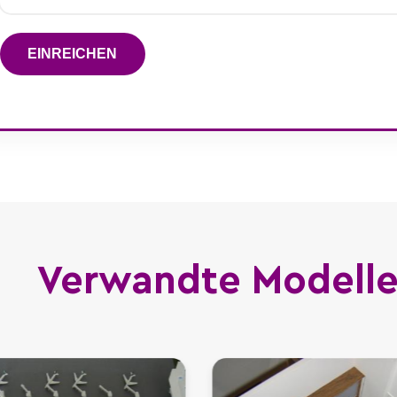
EINREICHEN
Verwandte Modell