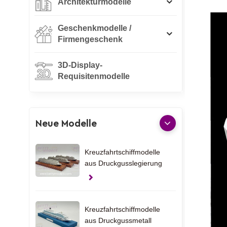
Architekturmodelle
Geschenkmodelle /
Firmengeschenk
3D-Display-
Requisitenmodelle
Neue Modelle
Kreuzfahrtschiffmodelle
aus Druckgusslegierung
Kreuzfahrtschiffmodelle
aus Druckgussmetall