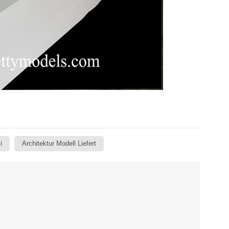
i
Architektur Modell Liefert