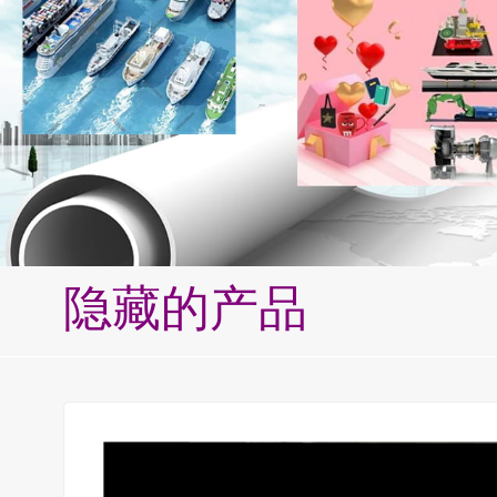
隐藏的产品