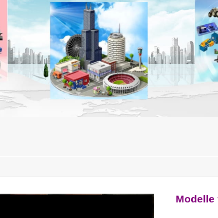
Modelle 