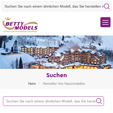
Suchen
/
Heim
Hersteller Von Hausmodellen