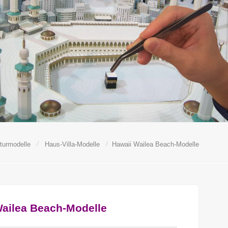
/
/
turmodelle
Haus-Villa-Modelle
Hawaii Wailea Beach-Modelle
Wailea Beach-Modelle