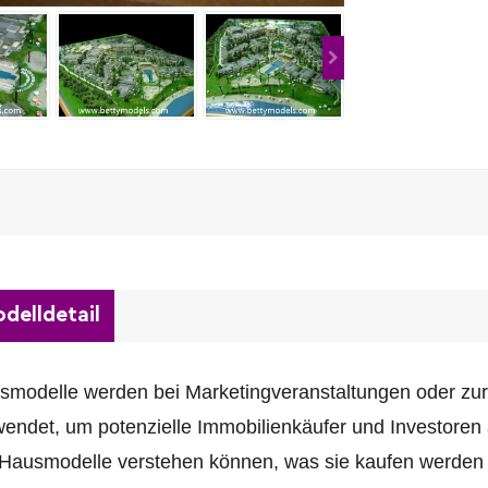
delldetail
smodelle werden bei Marketingveranstaltungen oder zur
endet, um potenzielle Immobilienkäufer und Investoren
 Hausmodelle verstehen können, was sie kaufen werden