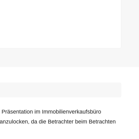
 Präsentation im Immobilienverkaufsbüro
 anzulocken,
da die Betrachter beim Betrachten