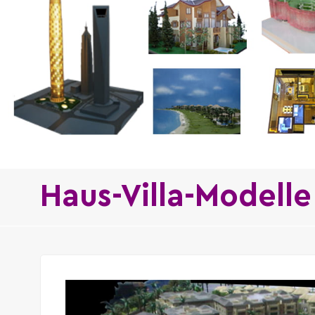
Haus-Villa-Modelle