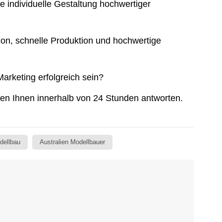
ie individuelle Gestaltung hochwertiger
ion, schnelle Produktion und hochwertige
Marketing erfolgreich sein?
den Ihnen innerhalb von 24 Stunden antworten.
dellbau
Australien Modellbauer