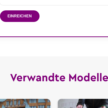
EINREICHEN
Verwandte Modell