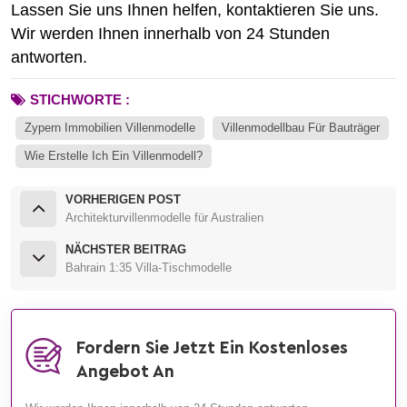
Lassen Sie uns Ihnen helfen, kontaktieren Sie uns.
Wir werden Ihnen innerhalb von 24 Stunden
antworten.
STICHWORTE :
Zypern Immobilien Villenmodelle
Villenmodellbau Für Bauträger
Wie Erstelle Ich Ein Villenmodell?
VORHERIGEN POST
Architekturvillenmodelle für Australien
NÄCHSTER BEITRAG
Bahrain 1:35 Villa-Tischmodelle
Fordern Sie Jetzt Ein Kostenloses
Angebot An