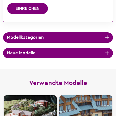
EINREICHEN
Modellkategorien
Neue Modelle
Verwandte Modelle