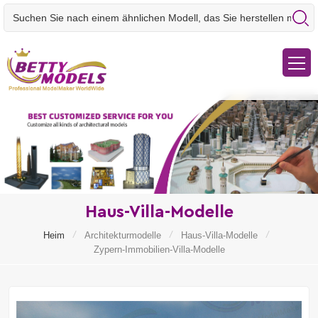
Haus-Villa-Modelle
/
/
/
Heim
Architekturmodelle
Haus-Villa-Modelle
Zypern-Immobilien-Villa-Modelle