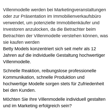
Villenmodelle werden bei Marketingveranstaltungen
oder zur Präsentation im Immobilienverkaufsbüro
verwendet, um potenzielle Immobilienkäufer und
Investoren anzulocken,
da die Betrachter beim
Betrachten der Villenmodelle verstehen können, was
sie kaufen werden
Betty Models konzentriert sich seit mehr als 12
Jahren auf die individuelle Gestaltung hochwertiger
Villenmodelle.
Schnelle Reaktion, reibungslose professionelle
Kommunikation, schnelle Produktion und
hochwertige Modelle sorgen stets für Zufriedenheit
bei den Kunden.
Möchten Sie Ihre Villenmodelle individuell gestalten
und im Marketing erfolgreich sein?