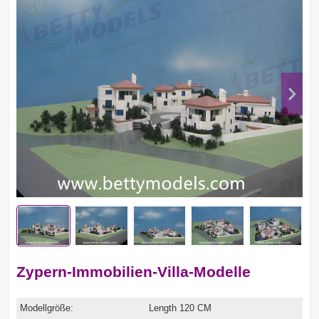
Zypern-Immobilien-Villa-Modelle
Modellgröße:
Length 120 CM