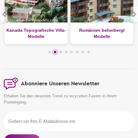
Kanada Topografische Villa-
Rumänien beherbergt
Modelle
Modelle
Abonniere Unseren Newsletter
Erhalten Sie den neuesten Trend zu recycelten Fasern in Ihrem
Posteingang.