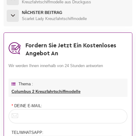
Kreuzfahrtschiffmodelle aus Druckguss
NÄCHSTER BEITRAG
Scarlet Lady Kreuzfahrtschiffmodelle
Fordern Sie Jetzt Ein Kostenloses
Angebot An
Wir werden Ihnen innerhalb von 24 Stunden antworten
Thema :
Columbus 2 Kreuzfahrtschiffmodelle
*
DEINE E-MAIL:
TEL/WHATSAPP: