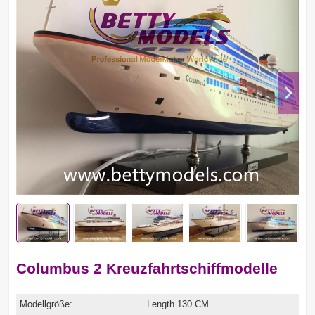
Columbus 2 Kreuzfahrtschiffmodelle
Modellgröße:
Length 130 CM