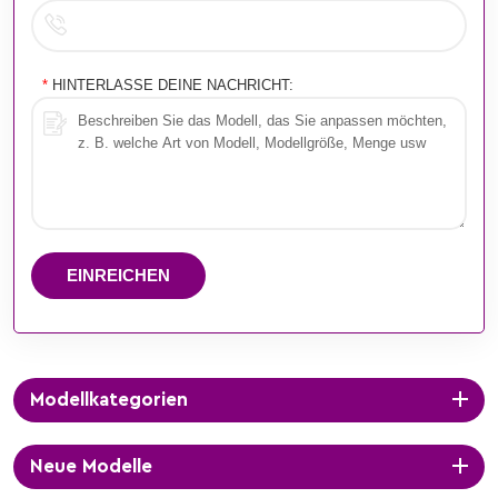
*
HINTERLASSE DEINE NACHRICHT:
EINREICHEN
Modellkategorien
Neue Modelle