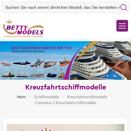
Kreuzfahrtschiffmodelle
/
/
/
Heim
Schiffsmodelle
Kreuzfahrtschiffmodelle
Columbus 2 Kreuzfahrtschiffmodelle