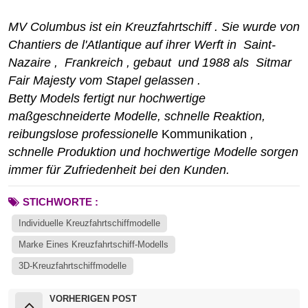
MV Columbus
ist ein
Kreuzfahrtschiff
. Sie wurde von
Chantiers de l'Atlantique
auf ihrer Werft in
Saint-
Nazaire
,
Frankreich
, gebaut
und 1988 als
Sitmar
Fair Majesty vom Stapel gelassen
.
Betty Models fertigt nur hochwertige
maßgeschneiderte Modelle, schnelle Reaktion,
reibungslose professionelle
Kommunikation
,
schnelle Produktion und hochwertige Modelle sorgen
immer für Zufriedenheit bei den Kunden.
STICHWORTE :
Individuelle Kreuzfahrtschiffmodelle
Marke Eines Kreuzfahrtschiff-Modells
3D-Kreuzfahrtschiffmodelle
VORHERIGEN POST