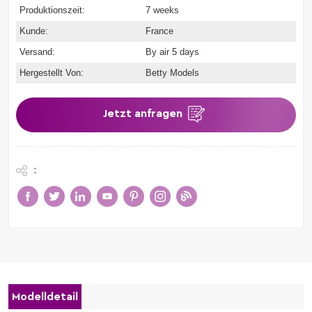
Produktionszeit:
7 weeks
Kunde:
France
Versand:
By air 5 days
Hergestellt Von:
Betty Models
Jetzt anfragen
:
Modelldetail