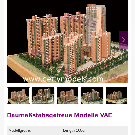
Baumaßstabsgetreue Modelle VAE
Modellgröße:
Length 160cm