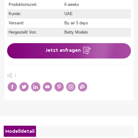
Produktionszeit:
6 weeks
Kunde:
UAE
Versand:
By air 5 days
Hergestellt Von:
Betty Models
Jetzt anfragen
:
Modelldetail