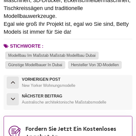
Maschinen, 3D-Drucker, Eckenschneidermaschinen,
Tischkreissägen und traditionelle
Modellbauwerkzeuge.
Egal wie groß Ihr Projekt ist, egal wo Sie sind, Betty
Models ist immer für Sie da!
STICHWORTE :
Modellbau Im Maßstab Maßstab Modellbau Dubai
Günstige Modellbauer In Dubai
Hersteller Von 3D-Modellen
VORHERIGEN POST
New Yorker Wohnungsmodelle
NÄCHSTER BEITRAG
Australische architektonische Maßstabsmodelle
Fordern Sie Jetzt Ein Kostenloses