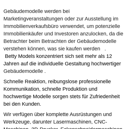
Gebäudemodelle werden bei
Marketingveranstaltungen oder zur Ausstellung im
Immobilienverkaufsbüro verwendet, um potenzielle
Immobilienkäufer und Investoren anzulocken, da die
Betrachter beim Betrachten der
Gebäudemodelle
verstehen können, was sie kaufen werden
.
Betty Models konzentriert sich seit mehr als 12
Jahren
auf die individuelle Gestaltung hochwertiger
Gebäudemodelle .
Schnelle Reaktion, reibungslose professionelle
Kommunikation, schnelle Produktion und
hochwertige Modelle sorgen stets für Zufriedenheit
bei den Kunden.
Wir verfügen über komplette Ausrüstungen und
Werkzeuge, darunter Lasermaschinen, CNC-