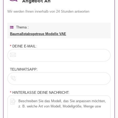
Angebot An
Wir werden Ihnen innerhalb von 24 Stunden antworten
Thema :
Baumaßstabsgetreue Modelle VAE
*
DEINE E-MAIL:
TEL/WHATSAPP:
*
HINTERLASSE DEINE NACHRICHT: