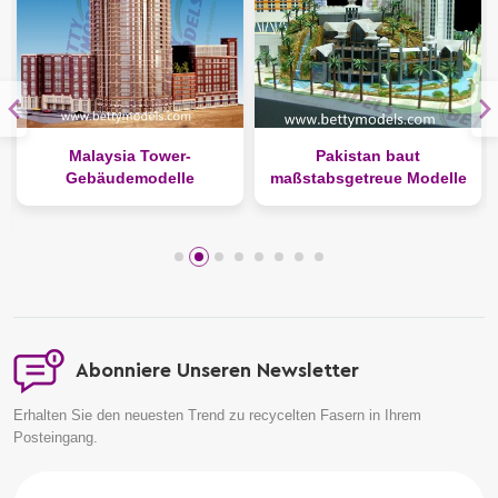
Malaysia Tower-
Pakistan baut
Gebäudemodelle
maßstabsgetreue Modelle
Abonniere Unseren Newsletter
Erhalten Sie den neuesten Trend zu recycelten Fasern in Ihrem
Posteingang.