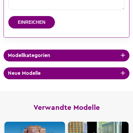
EINREICHEN
Modellkategorien
Neue Modelle
Verwandte Modelle