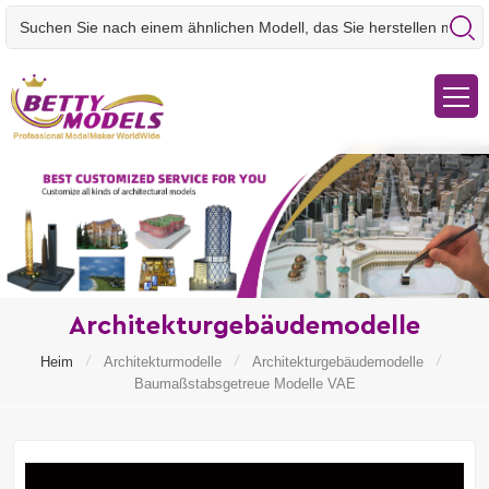
Architekturgebäudemodelle
/
/
/
Heim
Architekturmodelle
Architekturgebäudemodelle
Baumaßstabsgetreue Modelle VAE