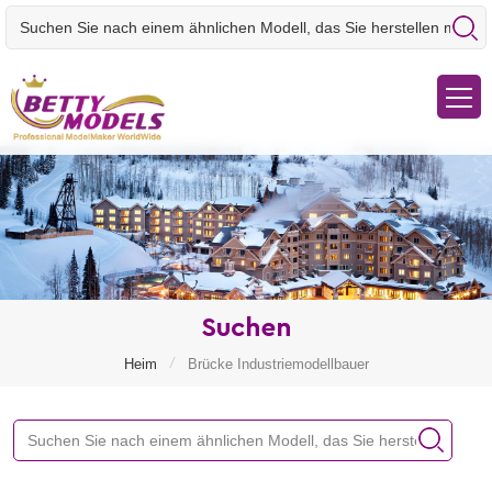
Suchen
/
Heim
Brücke Industriemodellbauer