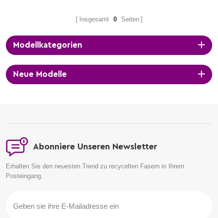
Insgesamt
0
Seiten
Modellkategorien
Neue Modelle
Abonniere Unseren Newsletter
Erhalten Sie den neuesten Trend zu recycelten Fasern in Ihrem
Posteingang.