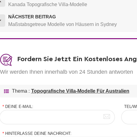
Kanada Topografische Villa-Modelle
NÄCHSTER BEITRAG
Maßstabsgetreue Modelle von Häusern in Sydney
Fordern Sie Jetzt Ein Kostenloses An
Wir werden Ihnen innerhalb von 24 Stunden antworten
Thema :
Topografische Villa-Modelle Für Australien
*
DEINE E-MAIL:
TEL/W
*
HINTERLASSE DEINE NACHRICHT: