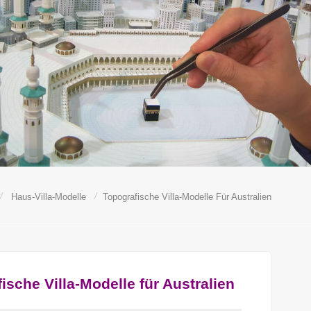
/
/
Haus-Villa-Modelle
Topografische Villa-Modelle Für Australien
ische Villa-Modelle für Australien