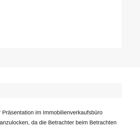
r Präsentation im Immobilienverkaufsbüro
 anzulocken,
da die Betrachter beim Betrachten