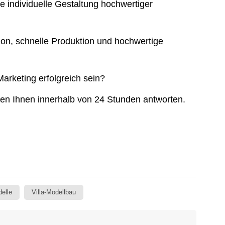
ie individuelle Gestaltung hochwertiger
ion, schnelle Produktion und hochwertige
Marketing erfolgreich sein?
den Ihnen innerhalb von 24 Stunden antworten.
delle
Villa-Modellbau