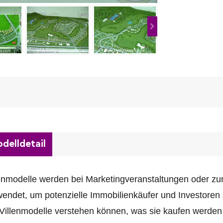
delldetail
enmodelle werden bei Marketingveranstaltungen oder zu
endet, um potenzielle Immobilienkäufer und Investoren
 Villenmodelle verstehen können, was sie kaufen werden