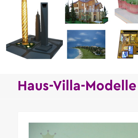
Haus-Villa-Modelle