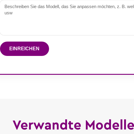
EINREICHEN
Verwandte Modell